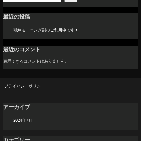
最近の投稿
朝練モーニング割のご利用中です！
最近のコメント
表示できるコメントはありません。
プライバシーポリシー
アーカイブ
2024年7月
カテゴリー